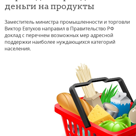
деньги на продукты
Заместитель министра промышленности и торговли
Виктор Евтухов направил в Правительство РФ
доклад с перечнем возможных мер адресной
поддержки наиболее нуждающихся категорий
населения.