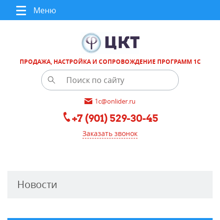
Меню
ПРОДАЖА, НАСТРОЙКА И СОПРОВОЖДЕНИЕ ПРОГРАММ 1С
1c@onlider.ru
+7 (901) 529-30-45
Заказать звонок
Новости