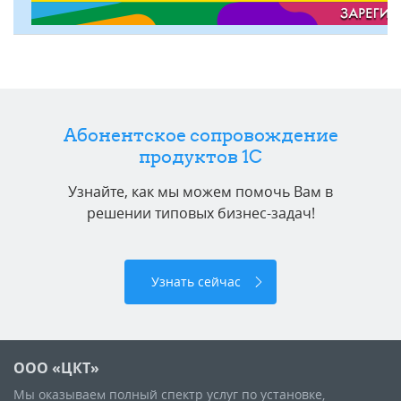
Абонентское сопровождение
продуктов 1C
Узнайте, как мы можем помочь Вам в
решении типовых бизнес-задач!
Узнать сейчас
ООО «ЦКТ»
Мы оказываем полный спектр услуг по установке,