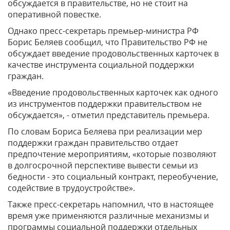
обсуждается в правительстве, но не стоит на
оперативной повестке.
Однако пресс-секретарь премьер-министра РФ
Борис Беляев сообщил, что Правительство РФ не
обсуждает введение продовольственных карточек в
качестве инструмента социальной поддержки
граждан.
«Введение продовольственных карточек как одного
из инструментов поддержки правительством не
обсуждается», - отметил представитель премьера.
По словам Бориса Беляева при реализации мер
поддержки граждан правительство отдает
предпочтение мероприятиям, «которые позволяют
в долгосрочной перспективе вывести семьи из
бедности - это социальный контракт, переобучение,
содействие в трудоустройстве».
Также пресс-секретарь напомнил, что в настоящее
время уже применяются различные механизмы и
программы социальной поддержки отдельных