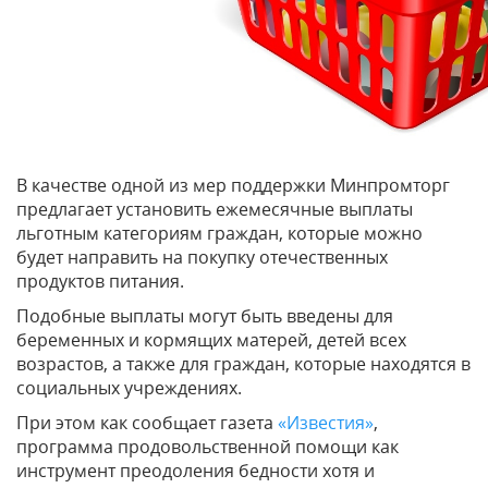
В качестве одной из мер поддержки Минпромторг
предлагает установить ежемесячные выплаты
льготным категориям граждан, которые можно
будет направить на покупку отечественных
продуктов питания.
Подобные выплаты могут быть введены для
беременных и кормящих матерей, детей всех
возрастов, а также для граждан, которые находятся в
социальных учреждениях.
При этом как сообщает газета
«Известия»
,
программа продовольственной помощи как
инструмент преодоления бедности хотя и