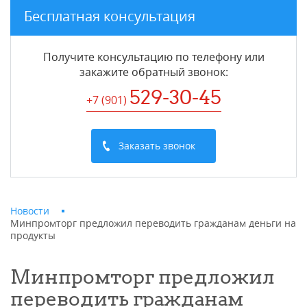
Бесплатная консультация
Получите консультацию по телефону или
закажите обратный звонок
:
529-30-45
+7 (901
)
Заказать звонок
Новости
Минпромторг предложил переводить гражданам деньги на
продукты
Минпромторг предложил
переводить гражданам