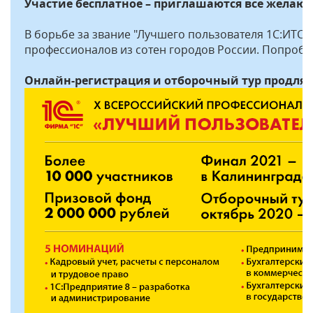
Участие бесплатное – приглашаются все желаю
В борьбе за звание "Лучшего пользователя 1С:ИТС"
профессионалов из сотен городов России. Попробуй
Онлайн-регистрация и отборочный тур продлятс