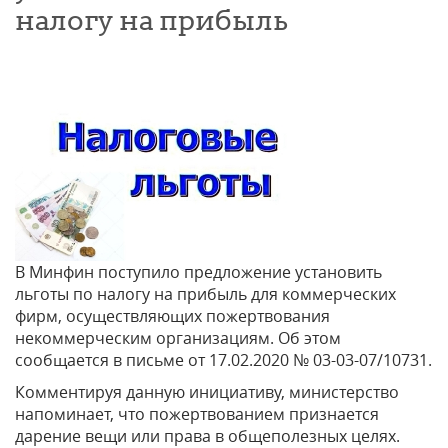
налогу на прибыль
В Минфин поступило предложение установить
льготы по налогу на прибыль для коммерческих
фирм, осуществляющих пожертвования
некоммерческим организациям. Об этом
сообщается в письме от 17.02.2020 № 03-03-07/10731.
Комментируя данную инициативу, министерство
напоминает, что пожертвованием признается
дарение вещи или права в общеполезных целях.