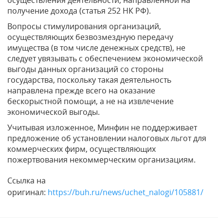
получение дохода (статья 252 НК РФ).
Вопросы стимулирования организаций,
осуществляющих безвозмездную передачу
имущества (в том числе денежных средств), не
следует увязывать с обеспечением экономической
выгоды данных организаций со стороны
государства, поскольку такая деятельность
направлена прежде всего на оказание
бескорыстной помощи, а не на извлечение
экономической выгоды.
Учитывая изложенное, Минфин не поддерживает
предложение об установлении налоговых льгот для
коммерческих фирм, осуществляющих
пожертвования некоммерческим организациям.
Ссылка на
оригинал:
https://buh.ru/news/uchet_nalogi/105881/