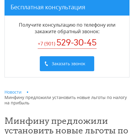
Бесплатная консультация
Получите консультацию по телефону или
закажите обратный звонок
:
529-30-45
+7 (901
)
Заказать звонок
Новости
Минфину предложили установить новые льготы по налогу
на прибыль
Минфину предложили
установить новые льготы по