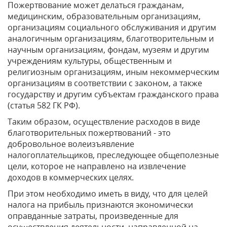
Пожертвование может делаться гражданам,
медицинским, образовательным организациям,
организациям социального обслуживания и другим
аналогичным организациям, благотворительным и
научным организациям, фондам, музеям и другим
учреждениям культуры, общественным и
религиозным организациям, иным некоммерческим
организациям в соответствии с законом, а также
государству и другим субъектам гражданского права
(статья 582 ГК РФ).
Таким образом, осуществление расходов в виде
благотворительных пожертвований - это
добровольное волеизъявление
налогоплательщиков, преследующее общеполезные
цели, которое не направлено на извлечение
доходов в коммерческих целях.
При этом необходимо иметь в виду, что для целей
налога на прибыль признаются экономически
оправданные затраты, произведенные для
осуществления деятельности, направленной на