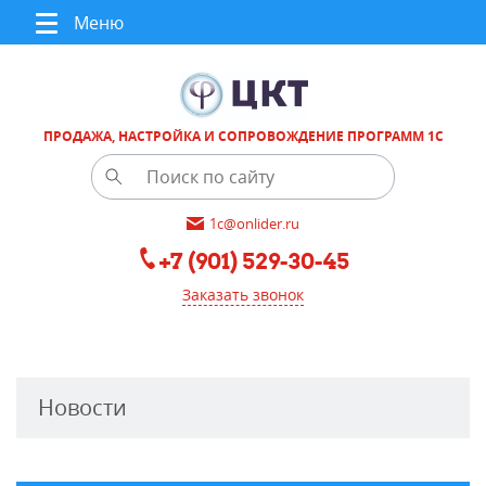
Меню
ПРОДАЖА, НАСТРОЙКА И СОПРОВОЖДЕНИЕ ПРОГРАММ 1С
1c@onlider.ru
+7 (901) 529-30-45
Заказать звонок
Новости