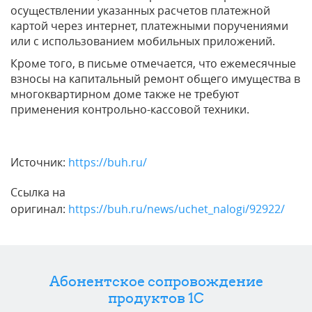
осуществлении указанных расчетов платежной
картой через интернет, платежными поручениями
или с использованием мобильных приложений.
Кроме того, в письме отмечается, что ежемесячные
взносы на капитальный ремонт общего имущества в
многоквартирном доме также не требуют
применения контрольно-кассовой техники.
Источник:
https://buh.ru/
Ссылка на
оригинал:
https://buh.ru/news/uchet_nalogi/92922/
Абонентское сопровождение
продуктов 1C