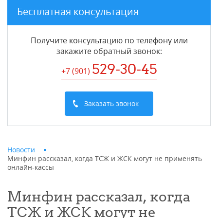
Бесплатная консультация
Получите консультацию по телефону или
закажите обратный звонок
:
529-30-45
+7 (901
)
Заказать звонок
Новости
Минфин рассказал, когда ТСЖ и ЖСК могут не применять
онлайн-кассы
Минфин рассказал, когда
ТСЖ и ЖСК могут не