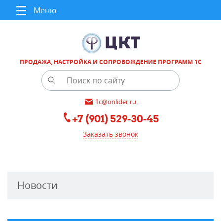
Меню
ПРОДАЖА, НАСТРОЙКА И СОПРОВОЖДЕНИЕ ПРОГРАММ 1С
1c@onlider.ru
+7 (901) 529-30-45
Заказать звонок
Новости