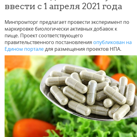
ввести с 1 апреля 2021 года
Минпромторг предлагает провести эксперимент по
маркировке биологически активных добавок ‎к
пище. Проект соответствующего
правительственного постановления
опубликован на
Едином портале
для размещения проектов НПА.