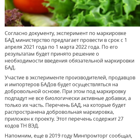
Согласно документу, эксперимент по маркировке
БАД министерство предлагает провести в срок с 1
апреля 2021 года по 1 марта 2022 года. По его
результатам будет принято решение о
необходимости введения обязательной маркировки
БАД.
Участие в эксперименте производителей, продавцов
и импортеров БАДов будет осуществляться на
добровольной основе. При этом под маркировку
подпадут не все биологически активные добавки, а
только их часть. Перечень БАД, на которые будет
распространена добровольная маркировка,
приложен к проекту. Этот перечень содержит 27
кодов ТН ВЭД.
Напомним, еще в 2019 году Минпромторг сообщал,