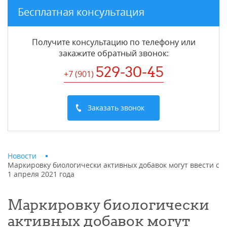
Бесплатная консультация
Получите консультацию по телефону или
закажите обратный звонок
:
529-30-45
+7 (901
)
Заказать звонок
Новости
Маркировку биологически активных добавок могут ввести с
1 апреля 2021 года
Маркировку биологически
активных добавок могут