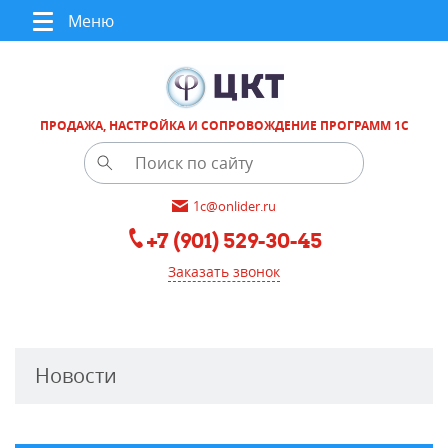
Меню
ПРОДАЖА, НАСТРОЙКА И СОПРОВОЖДЕНИЕ ПРОГРАММ 1С
1c@onlider.ru
+7 (901) 529-30-45
Заказать звонок
Новости