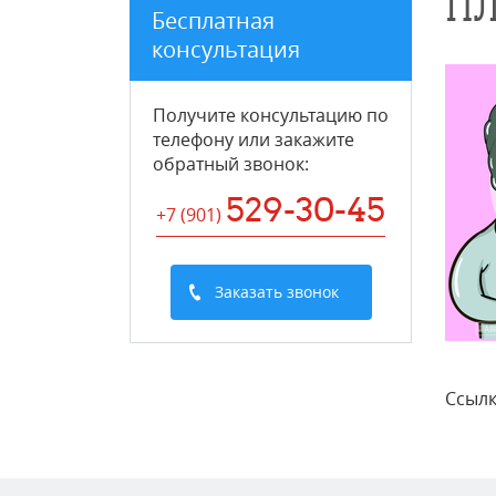
ПЛ
Бесплатная
консультация
Получите консультацию по
телефону или закажите
обратный звонок
:
529-30-45
+7 (901
)
Заказать звонок
Ссылк