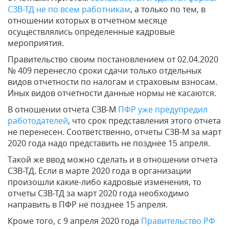
СЗВ-ТД не по всем работникам
, а только по тем, в
отношении которых в отчетном месяце
осуществлялись определенные кадровые
мероприятия.
Правительство своим постановлением от 02.04.2020
№ 409 перенесло сроки сдачи только отдельных
видов отчетности по налогам и страховым взносам.
Иных видов отчетности данные нормы не касаются.
В отношении отчета СЗВ-М
ПФР уже предупредил
работодателей
, что срок представления этого отчета
не перенесен. Соответственно, отчеты СЗВ-М за март
2020 года надо представить не позднее 15 апреля.
Такой же ввод можно сделать и в отношении отчета
СЗВ-ТД. Если в марте 2020 года в организации
произошли какие-либо кадровые изменения, то
отчеты СЗВ-ТД за март 2020 года необходимо
направить в ПФР не позднее 15 апреля.
Кроме того, с 9 апреля 2020 года
Правительство РФ