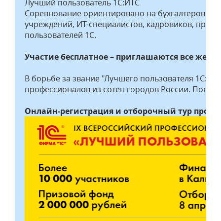
Лучший пользователь 1С:ИТС
Соревнование ориентировано на бухгалтеров ко
учреждений, ИТ-специалистов, кадровиков, предп
пользователей 1С.
Участие бесплатное – приглашаются все жела
В борьбе за звание "Лучшего пользователя 1С:ИТ
профессионалов из сотен городов России. Попроб
Онлайн-регистрация и отборочный тур продля