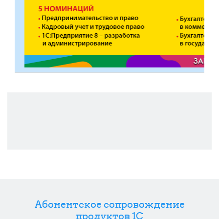
Абонентское сопровождение
продуктов 1C