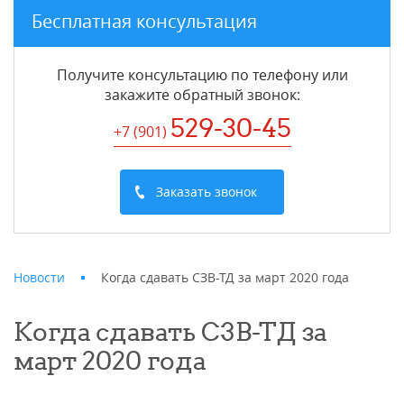
Бесплатная консультация
Получите консультацию по телефону или
закажите обратный звонок
:
529-30-45
+7 (901
)
Заказать звонок
Новости
Когда сдавать СЗВ-ТД за март 2020 года
Когда сдавать СЗВ-ТД за
март 2020 года