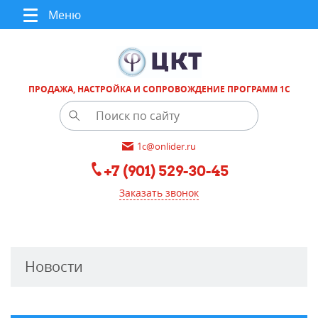
Меню
ПРОДАЖА, НАСТРОЙКА И СОПРОВОЖДЕНИЕ ПРОГРАММ 1С
1c@onlider.ru
+7 (901) 529-30-45
Заказать звонок
Новости