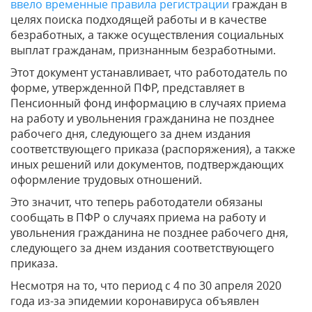
ввело временные правила регистрации
граждан в
целях поиска подходящей работы и в качестве
безработных, а также осуществления социальных
выплат гражданам, признанным безработными.
Этот документ устанавливает, что работодатель по
форме, утвержденной ПФР, представляет в
Пенсионный фонд информацию в случаях приема
на работу и увольнения гражданина не позднее
рабочего дня, следующего за днем издания
соответствующего приказа (распоряжения), а также
иных решений или документов, подтверждающих
оформление трудовых отношений.
Это значит, что теперь работодатели обязаны
сообщать в ПФР о случаях приема на работу и
увольнения гражданина не позднее рабочего дня,
следующего за днем издания соответствующего
приказа.
Несмотря на то, что период с 4 по 30 апреля 2020
года из-за эпидемии коронавируса объявлен