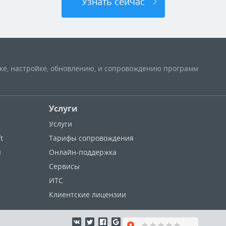
Узнать сейчас
вке, настройке, обновлению, и сопровождению программ
Услуги
Услуги
t
Тарифы сопровождения
ы
Онлайн-поддержка
Сервисы
ИТС
Клиентские лицензии