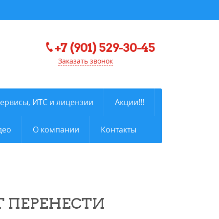
+7 (901) 529-30-45
Заказать звонок
сервисы, ИТС и лицензии
Акции!!!
део
О компании
Контакты
Т ПЕРЕНЕСТИ