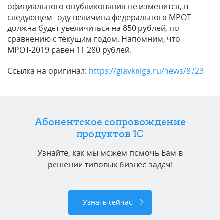
официального опубликования не изменится, в
следующем году величина федерального МРОТ
должна будет увеличиться на 850 рублей, по
сравнению с текущим годом. Напомним, что
МРОТ-2019 равен 11 280 рублей.
Ссылка на оригинал:
https://glavkniga.ru/news/8723
Абонентское сопровождение
продуктов 1C
Узнайте, как мы можем помочь Вам в
решении типовых бизнес-задач!
Узнать сейчас