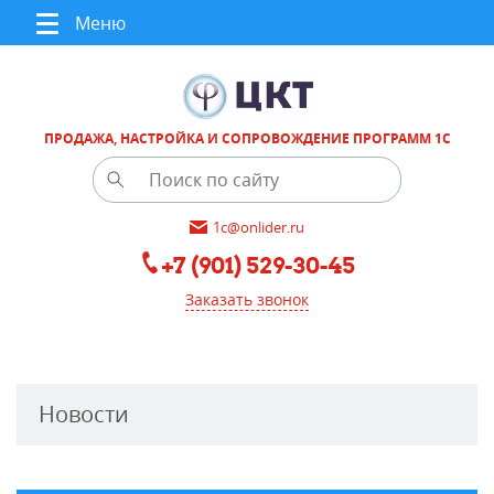
Меню
ПРОДАЖА, НАСТРОЙКА И СОПРОВОЖДЕНИЕ ПРОГРАММ 1С
1c@onlider.ru
+7 (901) 529-30-45
Заказать звонок
Новости