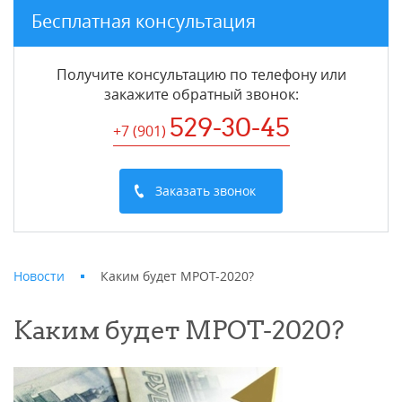
Бесплатная консультация
Получите консультацию по телефону или
закажите обратный звонок
:
529-30-45
+7 (901
)
Заказать звонок
Новости
Каким будет МРОТ-2020?
Каким будет МРОТ-2020?