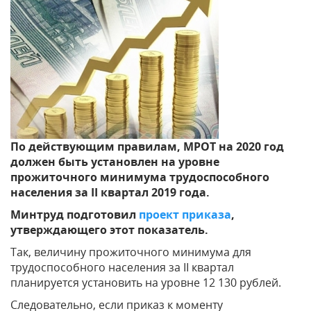
По действующим правилам, МРОТ на 2020 год
должен быть установлен на уровне
прожиточного минимума трудоспособного
населения за II квартал 2019 года.
Минтруд подготовил
проект приказа
,
утверждающего этот показатель.
Так, величину прожиточного минимума для
трудоспособного населения за II квартал
планируется установить на уровне 12 130 рублей.
Следовательно, если приказ к моменту