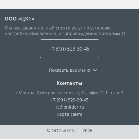
ООО «ЦКТ»
Мы оказываем полный спектр услуг по установке,
настройке, обновлению, и сопровождению программ 1С.
529-30-45
+7 (901
)
Показать все меню
Контакты
г.Москва
,
Дмитровское шоссе, 81, офис 211, этаж 3
+7 (901) 529-30-45
1c@onlider.ru
Карта сайта
© ООО «ЦКТ»
— 2026