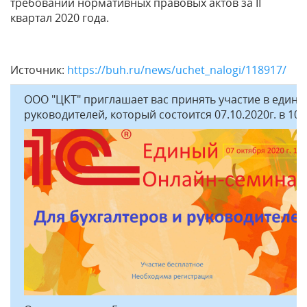
требований нормативных правовых актов за II
квартал 2020 года.
Источник:
https://buh.ru/news/uchet_nalogi/118917/
ООО "ЦКТ" приглашает вас принять участие в едино
руководителей, который состоится 07.10.2020г. в 10: