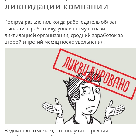
ликвидации компании
Роструд разъяснил, когда работодатель обязан
выплатить работнику, уволенному в связи с
ликвидацией организации, средний заработок за
второй и третий месяц после увольнения.
Ведомство отмечает, что получить средний