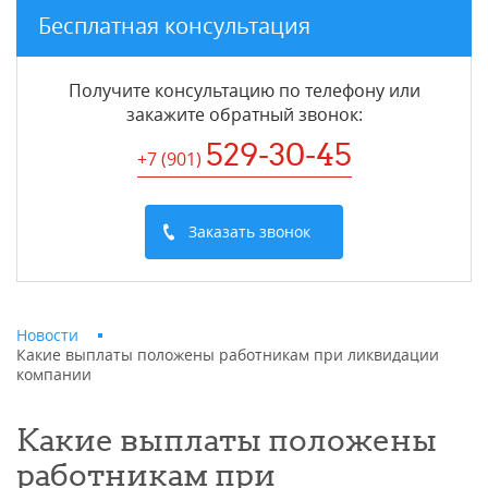
Бесплатная консультация
Получите консультацию по телефону или
закажите обратный звонок
:
529-30-45
+7 (901
)
Заказать звонок
Новости
Какие выплаты положены работникам при ликвидации
компании
Какие выплаты положены
работникам при