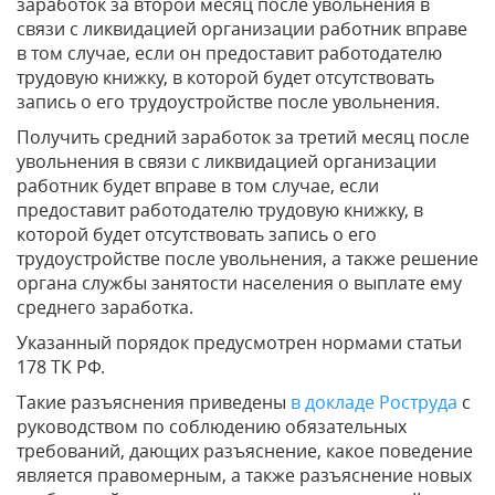
заработок за второй месяц после увольнения в
связи с ликвидацией организации работник вправе
в том случае, если он предоставит работодателю
трудовую книжку, в которой будет отсутствовать
запись о его трудоустройстве после увольнения.
Получить средний заработок за третий месяц после
увольнения в связи с ликвидацией организации
работник будет вправе в том случае, если
предоставит работодателю трудовую книжку, в
которой будет отсутствовать запись о его
трудоустройстве после увольнения, а также решение
органа службы занятости населения о выплате ему
среднего заработка.
Указанный порядок предусмотрен нормами статьи
178 ТК РФ.
Такие разъяснения приведены
в докладе Роструда
с
руководством по соблюдению обязательных
требований, дающих разъяснение, какое поведение
является правомерным, а также разъяснение новых