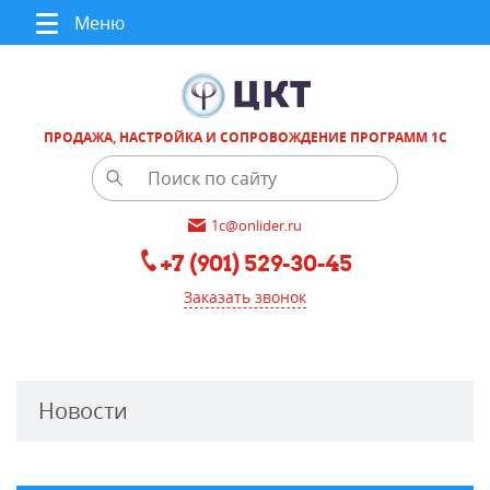
Меню
ПРОДАЖА, НАСТРОЙКА И СОПРОВОЖДЕНИЕ ПРОГРАММ 1С
1c@onlider.ru
+7 (901) 529-30-45
Заказать звонок
Новости