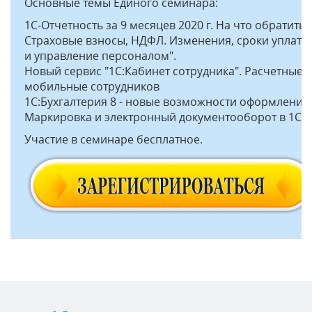
Основные темы Единого семинара:
1С-Отчетность за 9 месяцев 2020 г. На что обратить
Страховые взносы, НДФЛ. Изменения, сроки уплаты,
и управление персоналом".
Новый сервис "1С:Кабинет сотрудника". Расчетные ли
мобильные сотрудников
1С:Бухгалтерия 8 - новые возможности оформления 
Маркировка и электронный документооборот в 1С:
Участие в семинаре бесплатное.