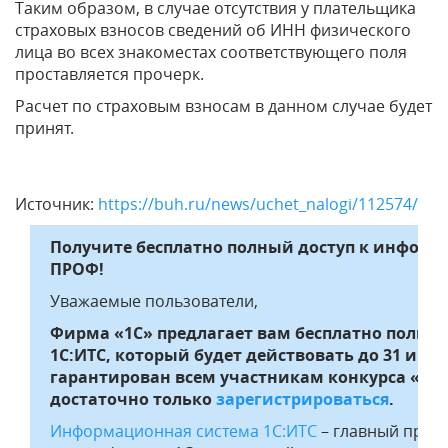
Таким образом, в случае отсутствия у плательщика
страховых взносов сведений об ИНН физического
лица во всех знакоместах соответствующего поля
проставляется прочерк.
Расчет по страховым взносам в данном случае будет
принят.
Источник:
https://buh.ru/news/uchet_nalogi/112574/
Получите бесплатно полный доступ к информ
ПРОФ!
Уважаемые пользователи,
Фирма «1С» предлагает вам бесплатно полны
1С:ИТС, который будет действовать до 31 июл
гарантирован всем участникам конкурса «Лу
достаточно только
зарегистрироваться
.
Информационная система 1С:ИТС
– главный проф