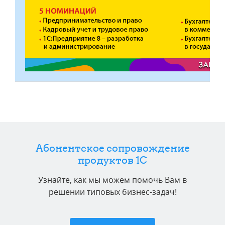
Абонентское сопровождение
продуктов 1C
Узнайте, как мы можем помочь Вам в
решении типовых бизнес-задач!