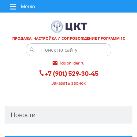
Меню
ПРОДАЖА, НАСТРОЙКА И СОПРОВОЖДЕНИЕ ПРОГРАММ 1С
1c@onlider.ru
+7 (901) 529-30-45
Заказать звонок
Новости