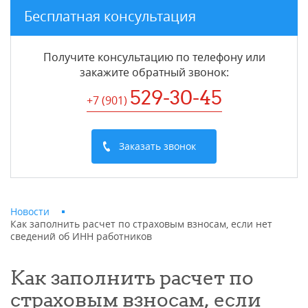
Бесплатная консультация
Получите консультацию по телефону или
закажите обратный звонок
:
529-30-45
+7 (901
)
Заказать звонок
Новости
Как заполнить расчет по страховым взносам, если нет
сведений об ИНН работников
Как заполнить расчет по
страховым взносам, если