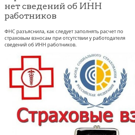
нет сведений об ИНН
работников
ФНС разъяснила, как следует заполнять расчет по
страховым взносам при отсутствии у работодателя
сведений об ИНН работников.