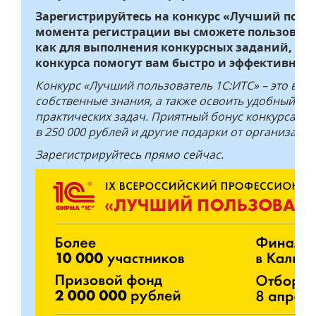
Зарегистрируйтесь на конкурс «Лучший польз
момента регистрации вы сможете пользоват
как для выполнения конкурсных заданий, так
конкурса помогут вам быстро и эффективно о
Конкурс «Лучший пользователь 1С:ИТС» – это воз
собственные знания, а также освоить удобный и
практических задач. Приятный бонус конкурса – 
в 250 000 рублей и другие подарки от организатор
Зарегистрируйтесь прямо сейчас.