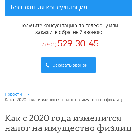
Бесплатная консультация
Получите консультацию по телефону или
закажите обратный звонок
:
529-30-45
+7 (901
)
Заказать звонок
Новости
Как с 2020 года изменится налог на имущество физлиц
Как с 2020 года изменится
налог на имущество физлиц