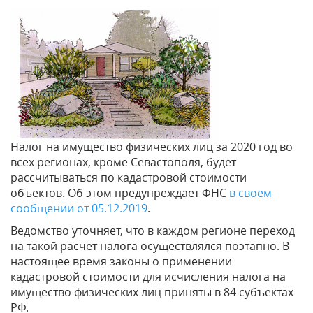
Налог на имущество физических лиц за 2020 год во
всех регионах, кроме Севастополя, будет
рассчитываться по кадастровой стоимости
объектов. Об этом предупреждает ФНС
в своем
сообщении от 05.12.2019
.
Ведомство уточняет, что в каждом регионе переход
на такой расчет налога осуществлялся поэтапно. В
настоящее время законы о применении
кадастровой стоимости для исчисления налога на
имущество физических лиц приняты в 84 субъектах
РФ.