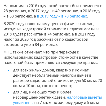
Напомним, в 2016 году такой расчет был применен в
28 регионах, в 2017 году – в 49 регионах, в 2018 году
– в 63 регионах, а
в 2019 году – в 70 регионах
.
В 2020 году налог на имущество физических лиц
исходя из кадастровой стоимости недвижимости за
2019 будет рассчитан в 74 регионах, а в 2021 году
налог за 2020 год рассчитают по кадастровой
стоимости уже в 84 регионах.
ФНС также отмечает, что при переходе к
использованию кадастровой стоимости в качестве
налоговой базы применяются следующие правила:
для всех жилых домов, квартир и комнат
действует необлагаемый налогом вычет в
размере кадастровой стоимости для 50 кв. м, 20
кв. м и 10 кв. м, соответственно;
для лиц, имеющих трех и более
несовершеннолетних детей,
налоговые вычеты
увеличены
на 7 кв. м по жилому дому и 5 кв. м