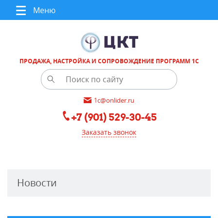
Меню
ПРОДАЖА, НАСТРОЙКА И СОПРОВОЖДЕНИЕ ПРОГРАММ 1С
1c@onlider.ru
+7 (901) 529-30-45
Заказать звонок
Новости