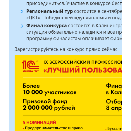
присоединиться. Участие в конкурсе бесплат
Региональный тур
состоится в сентябре, о
«ЦКТ». Победителей ждут дипломы и подарки
Финал конкурса
состоится в Калининграде 
ситуация обязательно наладится и все пройд
программу финалистам оплачивает фирма "1
Зарегистрируйтесь на конкурс прямо сейчас