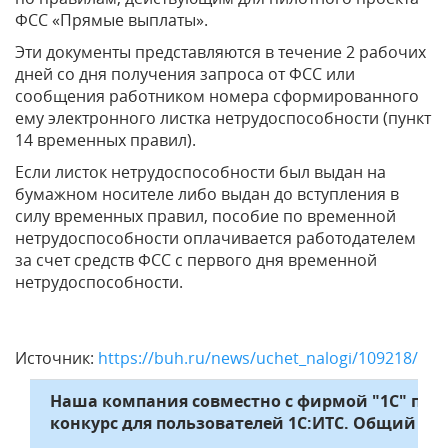
ФСС «Прямые выплаты».
Эти документы представляются в течение 2 рабочих
дней со дня получения запроса от ФСС или
сообщения работником номера сформированного
ему электронного листка нетрудоспособности (пункт
14 временных правил).
Если листок нетрудоспособности был выдан на
бумажном носителе либо выдан до вступления в
силу временных правил, пособие по временной
нетрудоспособности оплачивается работодателем
за счет средств ФСС с первого дня временной
нетрудоспособности.
Источник:
https://buh.ru/news/uchet_nalogi/109218/
Наша компания совместно с фирмой "1С" пр
конкурс для пользователей 1С:ИТС. Общий при