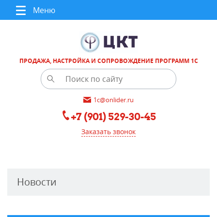
Меню
ПРОДАЖА, НАСТРОЙКА И СОПРОВОЖДЕНИЕ ПРОГРАММ 1С
1c@onlider.ru
+7 (901) 529-30-45
Заказать звонок
Новости