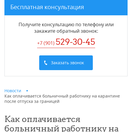
Бесплатная консультация
Получите консультацию по телефону или
закажите обратный звонок
:
529-30-45
+7 (901
)
Заказать звонок
Новости
Как оплачивается больничный работнику на карантине
после отпуска за границей
Как оплачивается
больничный работнику на