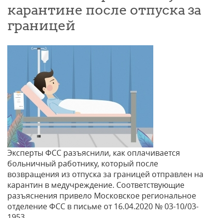
карантине после отпуска за
границей
Эксперты ФСС разъяснили, как оплачивается
больничный работнику, который после
возвращения из отпуска за границей отправлен на
карантин в медучреждение. Соответствующие
разъяснения привело Московское региональное
отделение ФСС в письме от 16.04.2020 № 03-10/03-
1953.