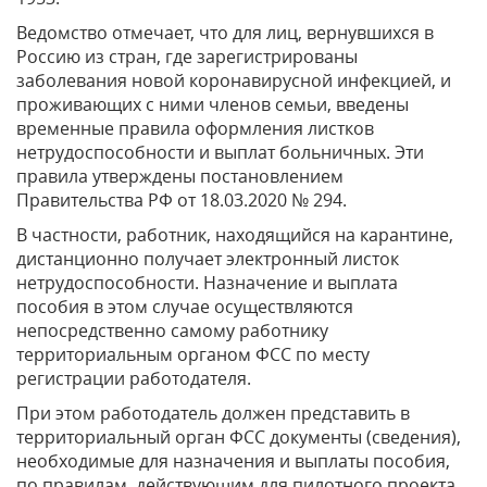
Ведомство отмечает, что для лиц, вернувшихся в
Россию из стран, где зарегистрированы
заболевания новой коронавирусной инфекцией, и
проживающих с ними членов семьи, введены
временные правила оформления листков
нетрудоспособности и выплат больничных. Эти
правила утверждены постановлением
Правительства РФ от 18.03.2020 № 294.
В частности, работник, находящийся на карантине,
дистанционно получает электронный листок
нетрудоспособности. Назначение и выплата
пособия в этом случае осуществляются
непосредственно самому работнику
территориальным органом ФСС по месту
регистрации работодателя.
При этом работодатель должен представить в
территориальный орган ФСС документы (сведения),
необходимые для назначения и выплаты пособия,
по правилам, действующим для пилотного проекта