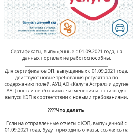
Сертификаты, выпущенные с 01.09.2021 года, на
данных порталах не работоспособны.
________________________________________
Для сертификатов ЭП, выпущенных с 01.09.2021 года,
действуют новые требования регулятора по
содержанию полей. АУЦ АО «Калуга Астрал» и другие
АУЦ внесли необходимые изменения и производят
выпуск КЭП в соответствии с новыми требованиями.
________________________________________
????
Что делать
⠀
Если на отправленные отчеты с КЭП, выпущенной с
01.09.2021 года, будут приходить отказы, ссылаясь на