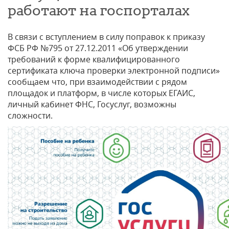
работают на госпорталах
В связи с вступлением в силу поправок к приказу
ФСБ РФ №795 от 27.12.2011 «Об утверждении
требований к форме квалифицированного
сертификата ключа проверки электронной подписи»
сообщаем что, при взаимодействии с рядом
площадок и платформ, в числе которых ЕГАИС,
личный кабинет ФНС, Госуслуг, возможны
сложности.