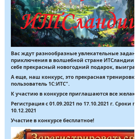
Вас ждут разнообразные увлекательные задани
приключения в волшебной стране ИТСландии. К
себе прекрасный новогодний подарок, выиграв
А еще, наш конкурс, это прекрасная тренировк
пользователь 1С:ИТС".
К участию в конкурсе приглашаются все желаю
Регистрация с 01.09.2021 по 17.10.2021 г. Сроки 
10.12.2021
Участие в конкурсе бесплатное!