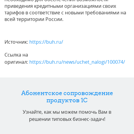
приведения кредитными организациями своих
тарифов в соответствие с новыми требованиями на
всей территории России.
Источник:
https://buh.ru/
Ссылка на
оригинал:
https://buh.ru/news/uchet_nalogi/100074/
Абонентское сопровождение
продуктов 1C
Узнайте, как мы можем помочь Вам в
решении типовых бизнес-задач!