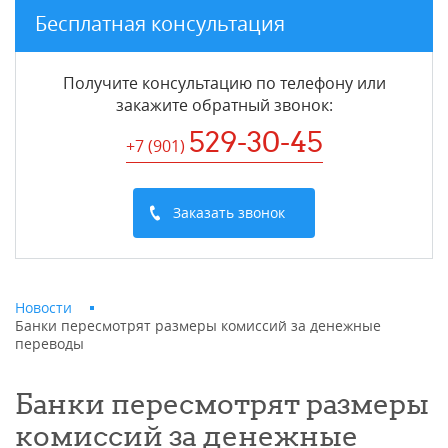
Бесплатная консультация
Получите консультацию по телефону или
закажите обратный звонок
:
529-30-45
+7 (901
)
Заказать звонок
Новости
Банки пересмотрят размеры комиссий за денежные
переводы
Банки пересмотрят размеры
комиссий за денежные