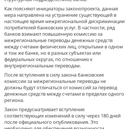
Как поясняют инициаторы законопроекта, данная
мера направлена на устранение существующей в
настоящее время межрегиональной дискриминации
потребителей банковских услуг. В частности, ряд
банков взимают повышенную комиссию за
межрегиональные переводы денежных средств
между счетами физических лиц, открытыми в одном
и том же банке, но в разных субъектах или
федеральных округах, по отношению к
внутрирегиональным переводам.
После вступления в силу закона банковские
комиссии за межрегиональные переводы не
должны будут отличаться от комиссий за перевод
денежных средств между счетами в пределах одного
региона.
Закон предусматривает вступление
соответствующих изменений в силу через 180 дней
после официального опубликования. Это
необходимо для обеспечения возможности