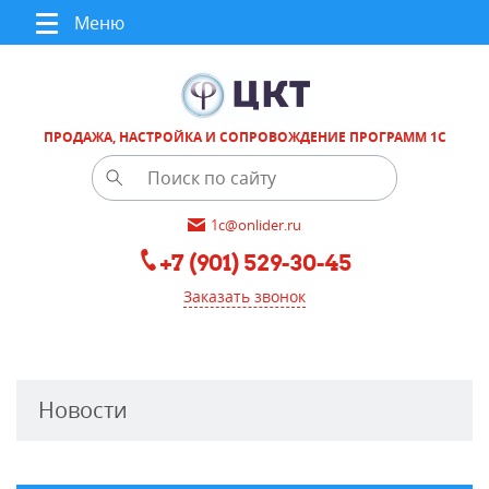
Меню
ПРОДАЖА, НАСТРОЙКА И СОПРОВОЖДЕНИЕ ПРОГРАММ 1С
1c@onlider.ru
+7 (901) 529-30-45
Заказать звонок
Новости