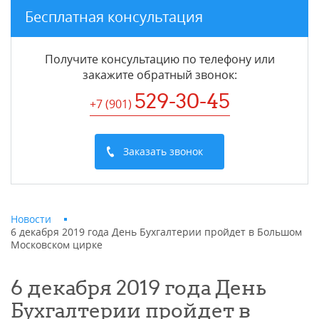
Бесплатная консультация
Получите консультацию по телефону или
закажите обратный звонок
:
529-30-45
+7 (901
)
Заказать звонок
Новости
6 декабря 2019 года День Бухгалтерии пройдет в Большом
Московском цирке
6 декабря 2019 года День
Бухгалтерии пройдет в