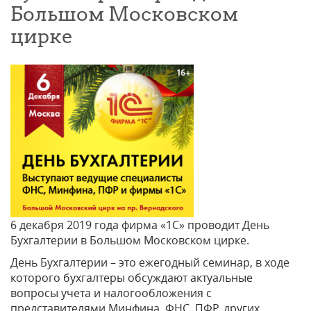
Большом Московском
цирке
6 декабря 2019 года фирма «1С» проводит День
Бухгалтерии в Большом Московском цирке.
День Бухгалтерии – это ежегодный семинар, в ходе
которого бухгалтеры обсуждают актуальные
вопросы учета и налогообложения с
представителями Минфина, ФНС, ПФР, других