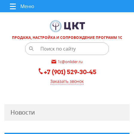
Меню
ПРОДАЖА, НАСТРОЙКА И СОПРОВОЖДЕНИЕ ПРОГРАММ 1С
1c@onlider.ru
+7 (901) 529-30-45
Заказать звонок
Новости