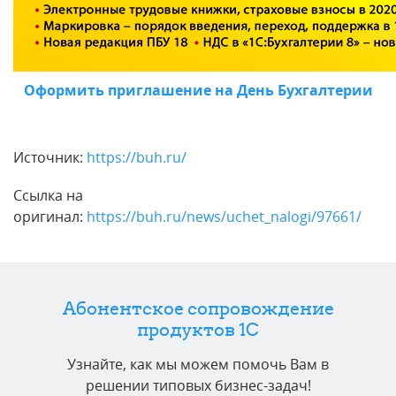
Оформить приглашение на День Бухгалтерии
Источник:
https://buh.ru/
Ссылка на
оригинал:
https://buh.ru/news/uchet_nalogi/97661/
Абонентское сопровождение
продуктов 1C
Узнайте, как мы можем помочь Вам в
решении типовых бизнес-задач!