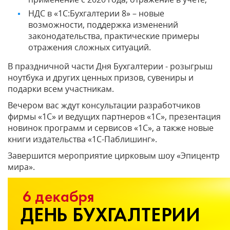
НДС в «1С:Бухгалтерии 8» – новые
возможности, поддержка изменений
законодательства, практические примеры
отражения сложных ситуаций.
В праздничной части Дня Бухгалтерии - розыгрыш
ноутбука и других ценных призов, сувениры и
подарки всем участникам.
Вечером вас ждут консультации разработчиков
фирмы «1С» и ведущих партнеров «1С», презентация
новинок программ и сервисов «1С», а также новые
книги издательства «1С-Паблишинг».
Завершится мероприятие цирковым шоу «Эпицентр
мира».