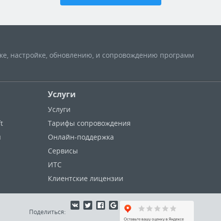
вке, настройке, обновлению, и сопровождению программ
Услуги
Услуги
t
Тарифы сопровождения
ы
Онлайн-поддержка
Сервисы
ИТС
Клиентские лицензии
Поделиться: