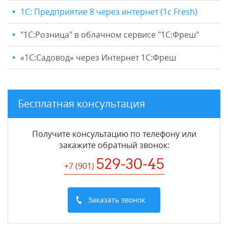
1С: Предприятие 8 через интернет (1c Fresh)
"1C:Розница" в облачном сервисе "1С:Фреш"
«1С:Садовод» через Интернет 1С:Фреш
Бесплатная консультация
Получите консультацию по телефону или
закажите обратный звонок
:
529-30-45
+7 (901
)
Заказать звонок