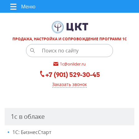
Меню
ПРОДАЖА, НАСТРОЙКА И СОПРОВОЖДЕНИЕ ПРОГРАММ 1С
1c@onlider.ru
+7 (901) 529-30-45
Заказать звонок
1с в облаке
1С: БизнесСтарт