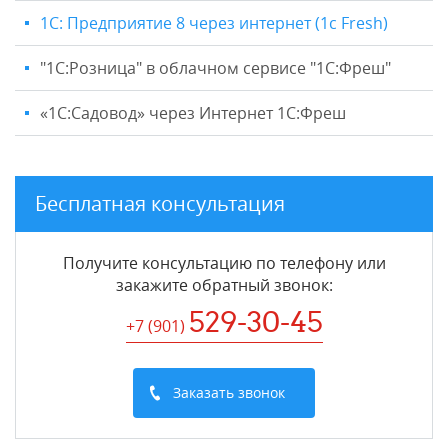
1С: Предприятие 8 через интернет (1c Fresh)
"1C:Розница" в облачном сервисе "1С:Фреш"
«1С:Садовод» через Интернет 1С:Фреш
Бесплатная консультация
Получите консультацию по телефону или
закажите обратный звонок
:
529-30-45
+7 (901
)
Заказать звонок