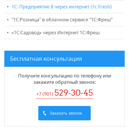
1С: Предприятие 8 через интернет (1c Fresh)
"1C:Розница" в облачном сервисе "1С:Фреш"
«1С:Садовод» через Интернет 1С:Фреш
Бесплатная консультация
Получите консультацию по телефону или
закажите обратный звонок
:
529-30-45
+7 (901
)
Заказать звонок