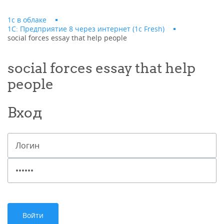
1с в облаке
1С: Предприятие 8 через интернет (1c Fresh)
social forces essay that help people
social forces essay that help
people
Вход