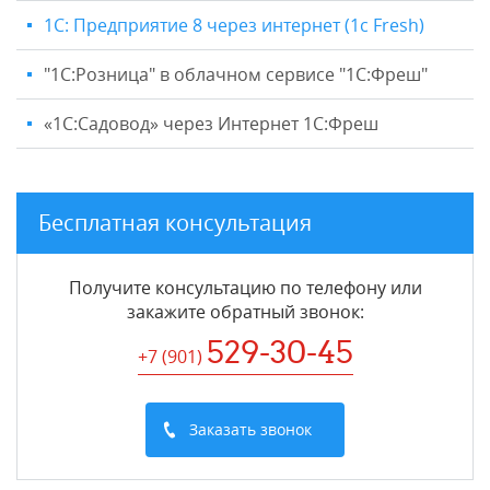
1С: Предприятие 8 через интернет (1c Fresh)
"1C:Розница" в облачном сервисе "1С:Фреш"
«1С:Садовод» через Интернет 1С:Фреш
Бесплатная консультация
Получите консультацию по телефону или
закажите обратный звонок
:
529-30-45
+7 (901
)
Заказать звонок