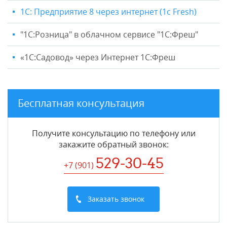
1С: Предприятие 8 через интернет (1c Fresh)
"1C:Розница" в облачном сервисе "1С:Фреш"
«1С:Садовод» через Интернет 1С:Фреш
Бесплатная консультация
Получите консультацию по телефону или
закажите обратный звонок
:
529-30-45
+7 (901
)
Заказать звонок