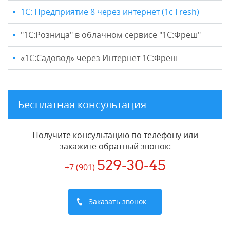
1С: Предприятие 8 через интернет (1c Fresh)
"1C:Розница" в облачном сервисе "1С:Фреш"
«1С:Садовод» через Интернет 1С:Фреш
Бесплатная консультация
Получите консультацию по телефону или
закажите обратный звонок
:
529-30-45
+7 (901
)
Заказать звонок