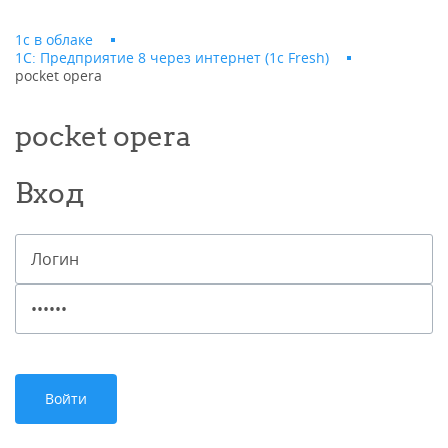
1с в облаке
1С: Предприятие 8 через интернет (1c Fresh)
pocket opera
pocket opera
Вход