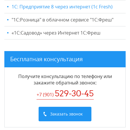
1С: Предприятие 8 через интернет (1c Fresh)
"1C:Розница" в облачном сервисе "1С:Фреш"
«1С:Садовод» через Интернет 1С:Фреш
Бесплатная консультация
Получите консультацию по телефону или
закажите обратный звонок
:
529-30-45
+7 (901
)
Заказать звонок