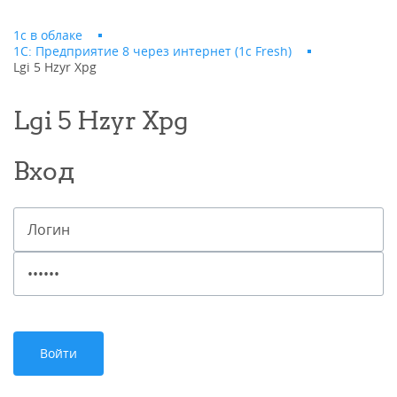
1с в облаке
1С: Предприятие 8 через интернет (1c Fresh)
Lgi 5 Hzyr Xpg
Lgi 5 Hzyr Xpg
Вход