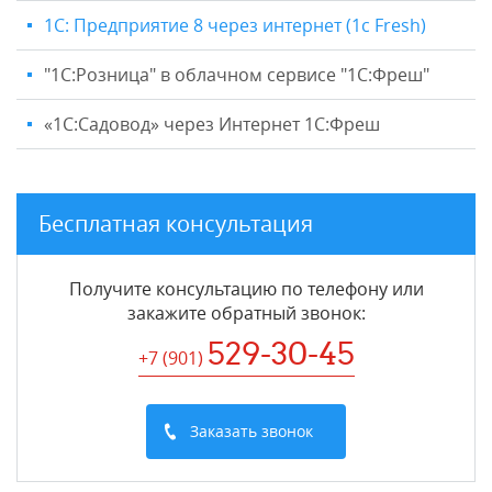
1С: Предприятие 8 через интернет (1c Fresh)
"1C:Розница" в облачном сервисе "1С:Фреш"
«1С:Садовод» через Интернет 1С:Фреш
Бесплатная консультация
Получите консультацию по телефону или
закажите обратный звонок
:
529-30-45
+7 (901
)
Заказать звонок