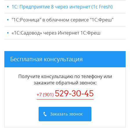
1С: Предприятие 8 через интернет (1c Fresh)
"1C:Розница" в облачном сервисе "1С:Фреш"
«1С:Садовод» через Интернет 1С:Фреш
Бесплатная консультация
Получите консультацию по телефону или
закажите обратный звонок
:
529-30-45
+7 (901
)
Заказать звонок