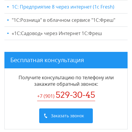
1С: Предприятие 8 через интернет (1c Fresh)
"1C:Розница" в облачном сервисе "1С:Фреш"
«1С:Садовод» через Интернет 1С:Фреш
Бесплатная консультация
Получите консультацию по телефону или
закажите обратный звонок
:
529-30-45
+7 (901
)
Заказать звонок