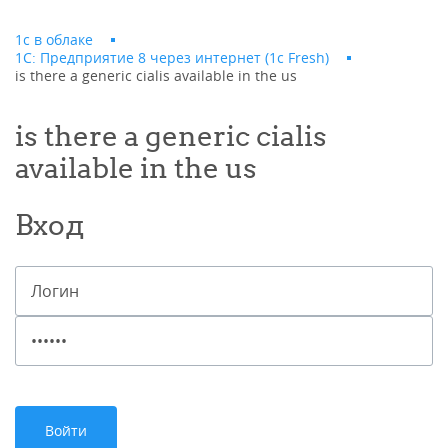
1с в облаке
1С: Предприятие 8 через интернет (1c Fresh)
is there a generic cialis available in the us
is there a generic cialis
available in the us
Вход