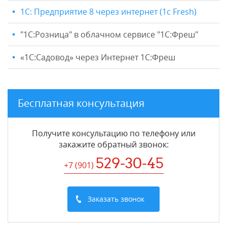
1С: Предприятие 8 через интернет (1c Fresh)
"1C:Розница" в облачном сервисе "1С:Фреш"
«1С:Садовод» через Интернет 1С:Фреш
Бесплатная консультация
Получите консультацию по телефону или
закажите обратный звонок
:
529-30-45
+7 (901
)
Заказать звонок