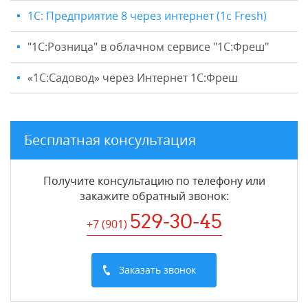
1С: Предприятие 8 через интернет (1c Fresh)
"1C:Розница" в облачном сервисе "1С:Фреш"
«1С:Садовод» через Интернет 1С:Фреш
Бесплатная консультация
Получите консультацию по телефону или
закажите обратный звонок
:
529-30-45
+7 (901
)
Заказать звонок