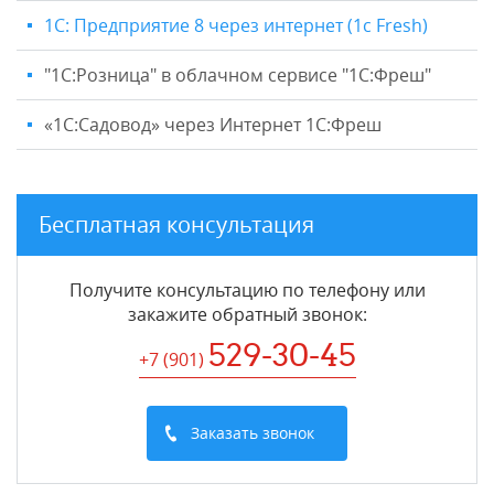
1С: Предприятие 8 через интернет (1c Fresh)
"1C:Розница" в облачном сервисе "1С:Фреш"
«1С:Садовод» через Интернет 1С:Фреш
Бесплатная консультация
Получите консультацию по телефону или
закажите обратный звонок
:
529-30-45
+7 (901
)
Заказать звонок