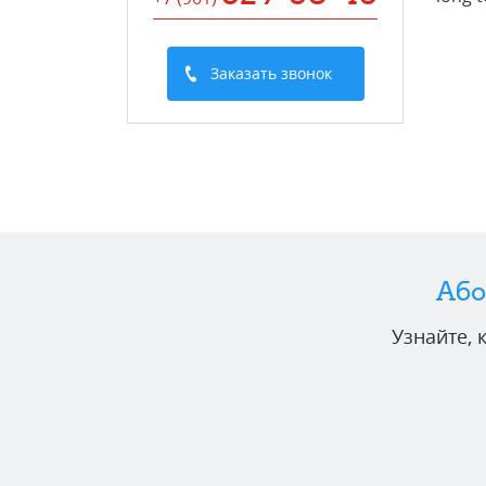
Заказать звонок
Або
Узнайте,