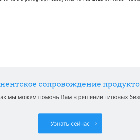
нентское сопровождение продукто
 как мы можем помочь Вам в решении типовых бизн
Узнать сейчас