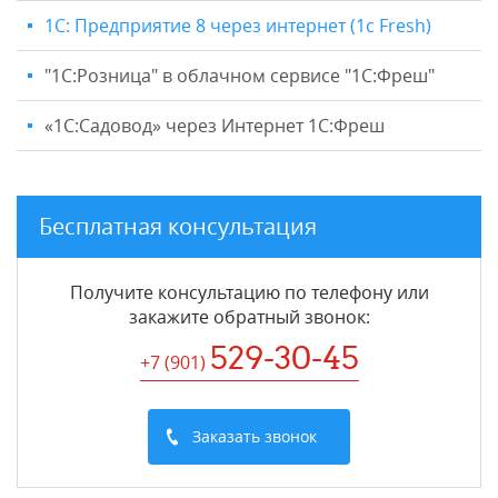
1С: Предприятие 8 через интернет (1c Fresh)
"1C:Розница" в облачном сервисе "1С:Фреш"
«1С:Садовод» через Интернет 1С:Фреш
Бесплатная консультация
Получите консультацию по телефону или
закажите обратный звонок
:
529-30-45
+7 (901
)
Заказать звонок