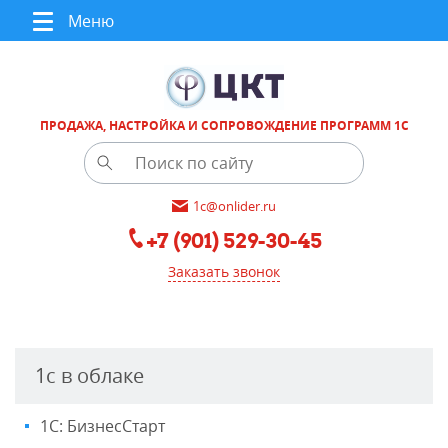
Меню
ПРОДАЖА, НАСТРОЙКА И СОПРОВОЖДЕНИЕ ПРОГРАММ 1С
1c@onlider.ru
+7 (901) 529-30-45
Заказать звонок
1с в облаке
1С: БизнесСтарт