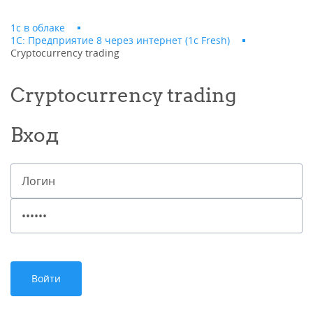
1с в облаке
1С: Предприятие 8 через интернет (1c Fresh)
Cryptocurrency trading
Cryptocurrency trading
Вход