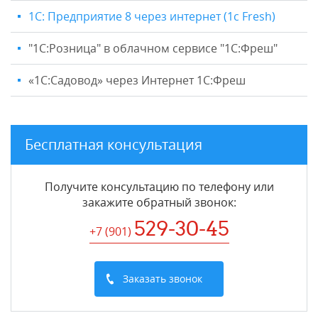
1С: Предприятие 8 через интернет (1c Fresh)
"1C:Розница" в облачном сервисе "1С:Фреш"
«1С:Садовод» через Интернет 1С:Фреш
Бесплатная консультация
Получите консультацию по телефону или
закажите обратный звонок
:
529-30-45
+7 (901
)
Заказать звонок