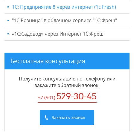
1С: Предприятие 8 через интернет (1c Fresh)
"1C:Розница" в облачном сервисе "1С:Фреш"
«1С:Садовод» через Интернет 1С:Фреш
Бесплатная консультация
Получите консультацию по телефону или
закажите обратный звонок
:
529-30-45
+7 (901
)
Заказать звонок