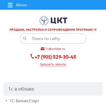
Меню
ПРОДАЖА, НАСТРОЙКА И СОПРОВОЖДЕНИЕ ПРОГРАММ 1С
1c@onlider.ru
+7 (901) 529-30-45
Заказать звонок
1с в облаке
1С: БизнесСтарт