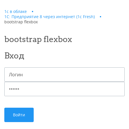
1с в облаке
1С: Предприятие 8 через интернет (1c Fresh)
bootstrap flexbox
bootstrap flexbox
Вход