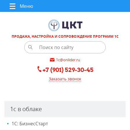
Меню
ПРОДАЖА, НАСТРОЙКА И СОПРОВОЖДЕНИЕ ПРОГРАММ 1С
1c@onlider.ru
+7 (901) 529-30-45
Заказать звонок
1с в облаке
1С: БизнесСтарт