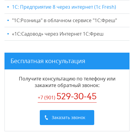
1С: Предприятие 8 через интернет (1c Fresh)
"1C:Розница" в облачном сервисе "1С:Фреш"
«1С:Садовод» через Интернет 1С:Фреш
Бесплатная консультация
Получите консультацию по телефону или
закажите обратный звонок
:
529-30-45
+7 (901
)
Заказать звонок