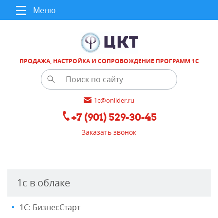
Меню
ПРОДАЖА, НАСТРОЙКА И СОПРОВОЖДЕНИЕ ПРОГРАММ 1С
1c@onlider.ru
+7 (901) 529-30-45
Заказать звонок
1с в облаке
1С: БизнесСтарт