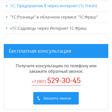
1С: Предприятие 8 через интернет (1c Fresh)
"1C:Розница" в облачном сервисе "1С:Фреш"
«1С:Садовод» через Интернет 1С:Фреш
Бесплатная консультация
Получите консультацию по телефону или
закажите обратный звонок
:
529-30-45
+7 (901
)
Заказать звонок