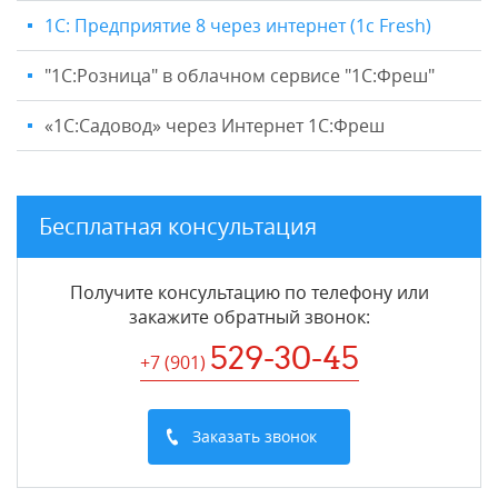
1С: Предприятие 8 через интернет (1c Fresh)
"1C:Розница" в облачном сервисе "1С:Фреш"
«1С:Садовод» через Интернет 1С:Фреш
Бесплатная консультация
Получите консультацию по телефону или
закажите обратный звонок
:
529-30-45
+7 (901
)
Заказать звонок